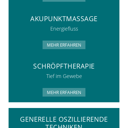
AKUPUNKTMASSAGE
Energiefluss
MEHR ERFAHREN
SCHRÖPFTHERAPIE
Tief im Gewebe
MEHR ERFAHREN
GENERELLE OSZILLIERENDE
TECHNIKEN