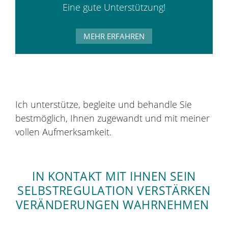
Eine gute Unterstützung!
MEHR ERFAHREN
Ich unterstütze, begleite und behandle Sie
bestmöglich, Ihnen zugewandt und mit meiner
vollen Aufmerksamkeit.
IN KONTAKT MIT IHNEN SEIN
SELBSTREGULATION VERSTÄRKEN
VERÄNDERUNGEN WAHRNEHMEN