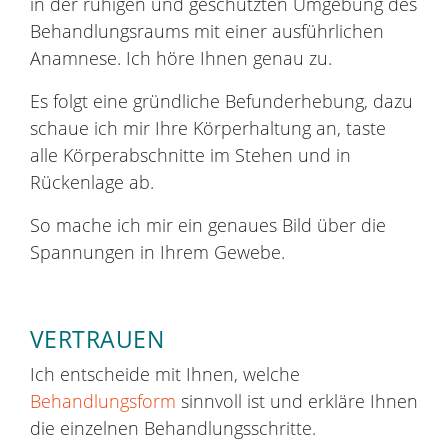
in der ruhigen und geschützten Umgebung des
Behandlungsraums mit einer ausführlichen
Anamnese. Ich höre Ihnen genau zu.
Es folgt eine gründliche Befunderhebung, dazu
schaue ich mir Ihre Körperhaltung an, taste
alle Körperabschnitte im Stehen und in
Rückenlage ab.
So mache ich mir ein genaues Bild über die
Spannungen in Ihrem Gewebe.
VERTRAUEN
Ich entscheide mit Ihnen, welche
Behandlungsform
sinnvoll ist und erkläre Ihnen
die einzelnen Behandlungsschritte.