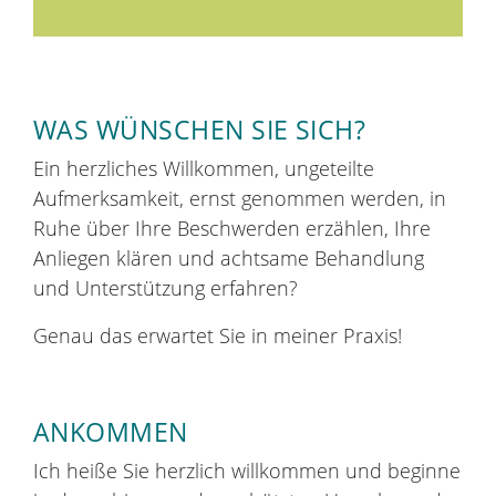
WAS WÜNSCHEN SIE SICH?
Ein herzliches Willkommen, ungeteilte
Aufmerksamkeit, ernst genommen werden, in
Ruhe über Ihre Beschwerden erzählen, Ihre
Anliegen klären und achtsame Behandlung
und Unterstützung erfahren?
Genau das erwartet Sie in meiner Praxis!
ANKOMMEN
Ich heiße Sie herzlich willkommen und beginne