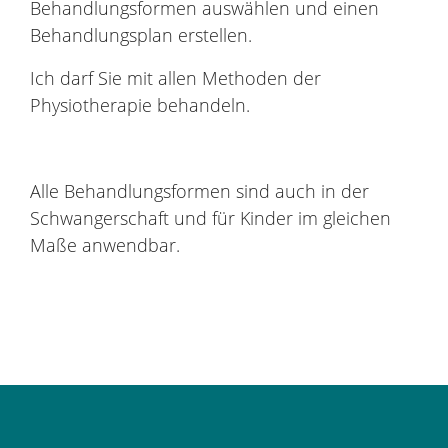
Behandlungsformen auswählen und einen
Behandlungsplan erstellen.
Ich darf Sie mit allen Methoden der
Physiotherapie behandeln.
Alle Behandlungsformen sind auch in der
Schwangerschaft und für Kinder im gleichen
Maße anwendbar.