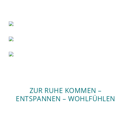
ZUR RUHE KOMMEN –
ENTSPANNEN – WOHLFÜHLEN