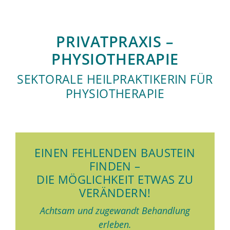
PRIVATPRAXIS –
PHYSIOTHERAPIE
SEKTORALE HEILPRAKTIKERIN FÜR
PHYSIOTHERAPIE
EINEN FEHLENDEN BAUSTEIN
FINDEN –
DIE MÖGLICHKEIT ETWAS ZU
VERÄNDERN!
Achtsam und zugewandt Behandlung
erleben.