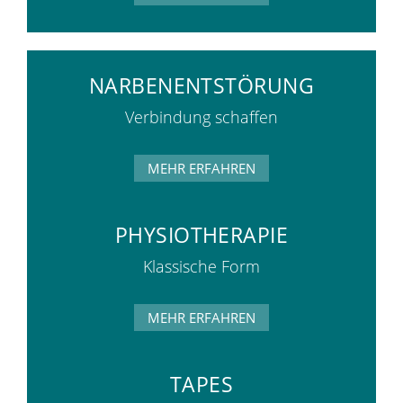
NARBENENTSTÖRUNG
Verbindung schaffen
MEHR ERFAHREN
PHYSIOTHERAPIE
Klassische Form
MEHR ERFAHREN
TAPES