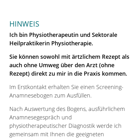
HINWEIS
Ich bin Physiotherapeutin und Sektorale
Heilpraktikerin Physiotherapie.
Sie können sowohl mit ärtzlichem Rezept als
auch ohne Umweg über den Arzt (ohne
Rezept) direkt zu mir in die Praxis kommen.
Im Erstkontakt erhalten Sie einen Screening-
Anamnesebogen zum Ausfüllen.
Nach Auswertung des Bogens, ausführlichem
Anamnesegespräch und
physiotherapeutischer Diagnostik werde ich
gemeinsam mit Ihnen die geeigneten