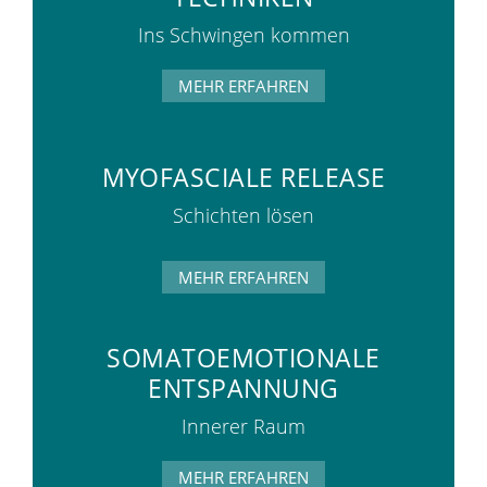
Ins Schwingen kommen
MEHR ERFAHREN
MYOFASCIALE RELEASE
Schichten lösen
MEHR ERFAHREN
SOMATOEMOTIONALE
ENTSPANNUNG
Innerer Raum
MEHR ERFAHREN